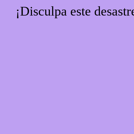
¡Disculpa este desastr