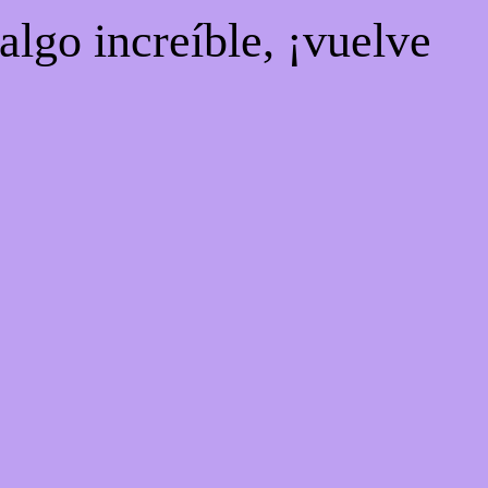
algo increíble, ¡vuelve