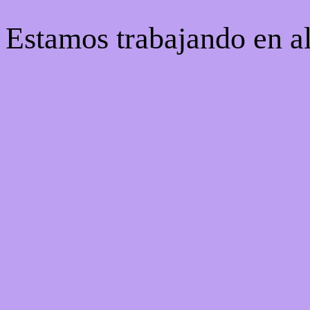
! Estamos trabajando en al