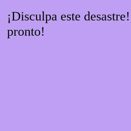
¡Disculpa este desastre
pronto!