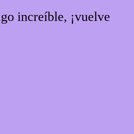
go increíble, ¡vuelve